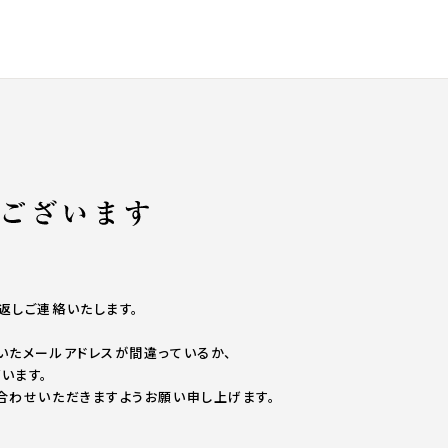
返しご連絡いたします。
いたメールアドレスが間違っているか、
います。
合わせいただきますようお願い申し上げます。