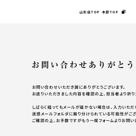
山形店TOP
本部TOP
お問い合わせいただき誠にありがとうございます。
お送りいただきました内容を確認の上、担当者より折り
しばらく経ってもメールが届かない場合は、入力いただ
迷惑メールフォルダに振り分けられている可能性がござ
ご確認の上、お手数ですがもう一度フォームよりお問い