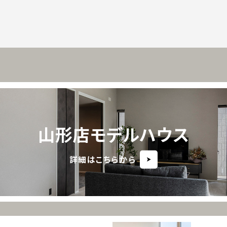
山形店モデルハウス
詳細はこちらから