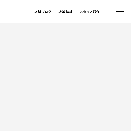
店舗ブログ
店舗情報
スタッフ紹介