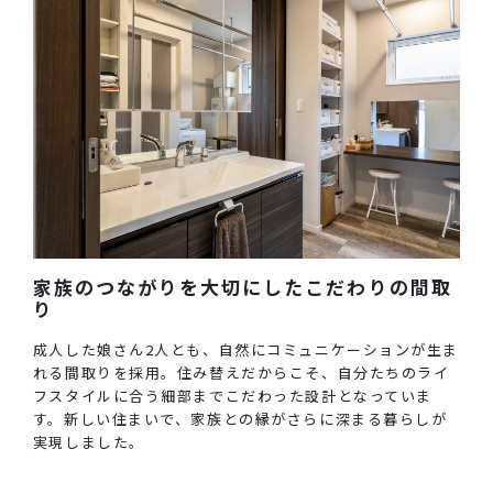
家族のつながりを大切にしたこだわりの間取
り
成人した娘さん2人とも、自然にコミュニケーションが生ま
れる間取りを採用。住み替えだからこそ、自分たちのライ
フスタイルに合う細部までこだわった設計となっていま
す。新しい住まいで、家族との縁がさらに深まる暮らしが
実現しました。