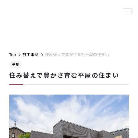
Top
施工事例
住み替えで豊かさ育む平屋の住まい
平屋
住み替えで豊かさ育む平屋の住まい