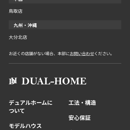
鳥取店
九州・沖縄
大分北店
お近くの店舗がない場合、本部に
お問い合わせ
ください。
デュアルホームに
工法・構造
ついて
安心保証
モデルハウス