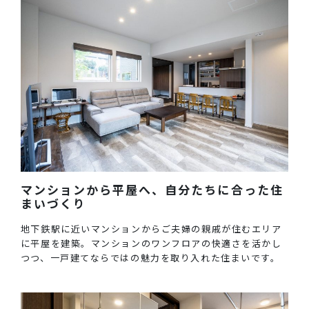
マンションから平屋へ、自分たちに合った住
まいづくり
地下鉄駅に近いマンションからご夫婦の親戚が住むエリア
に平屋を建築。マンションのワンフロアの快適さを活かし
つつ、一戸建てならではの魅力を取り入れた住まいです。