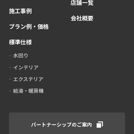
店舗一覧
施工事例
会社概要
プラン例・価格
標準仕様
水回り
インテリア
エクステリア
給湯・暖房機
パートナーシップのご案内