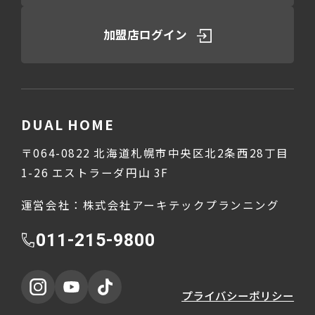
加盟店ログイン
DUAL HOME
〒064-0822 北海道札幌市中央区北2条西28丁目
1-26 エストラーダ円山 3F
運営会社：株式会社アーキテックプランニング
011-215-9800
プライバシーポリシー