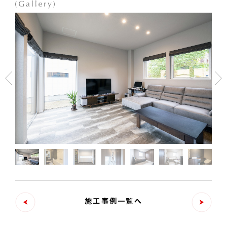
施工事例一覧へ