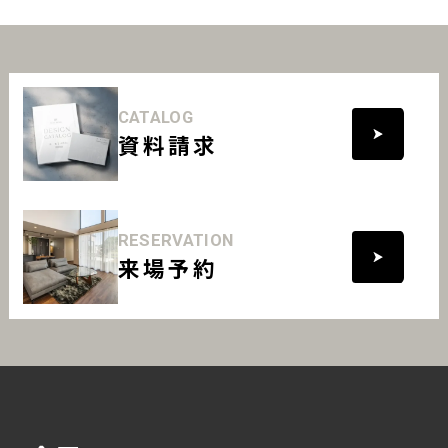
CATALOG
資料請求
RESERVATION
来場予約