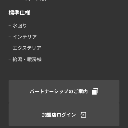
標準仕様
水回り
インテリア
エクステリア
給湯・暖房機
パートナーシップのご案内
加盟店ログイン