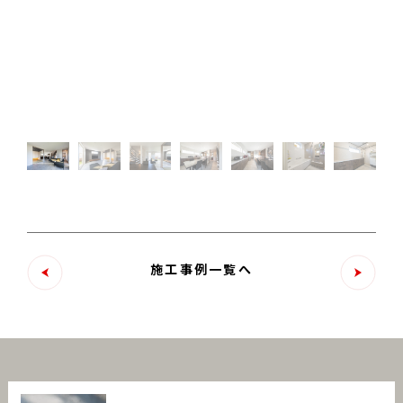
施工事例一覧へ