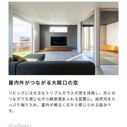
屋内外がつながる大開口の窓
リビングには大きなトリプルガラスの窓を採用し、外との
つながりを感じながら開放感あふれる空間に。自然光をた
っぷり取り入れ、室内が明るく広々と感じられる設計で
す。