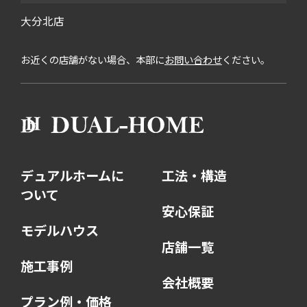
大分北店
お近くの店舗がない場合、本部に
お問い合わせ
ください。
デュアルホームに
工法・構造
ついて
安心保証
モデルハウス
店舗一覧
施工事例
会社概要
プラン例・価格