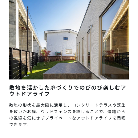
敷地を活かした庭づくりでのびのび楽しむア
ウトドアライフ
敷地の形状を最大限に活用し、コンクリートテラスや芝生
を敷いたお庭。ウッドフェンスを設けることで、道路から
の視線を気にせずプライベートなアウトドアライフを満喫
できます。