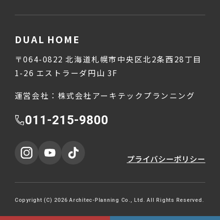
DUAL HOME
〒064-0822 北海道札幌市中央区北2条西28丁目
1-26 エストラーダ円山 3F
運営会社：株式会社アーキテックプランニング
011-215-9800
プライバシーポリシー
Copyright (C) 2026 Architec-Planning Co., Ltd. All Rights Reserved.