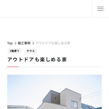
Top
施工事例
アウトドアも楽しめる家
2階建て
テラス
アウトドアも楽しめる家