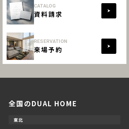
CATALOG
資料請求
RESERVATION
来場予約
全国のDUAL HOME
東北