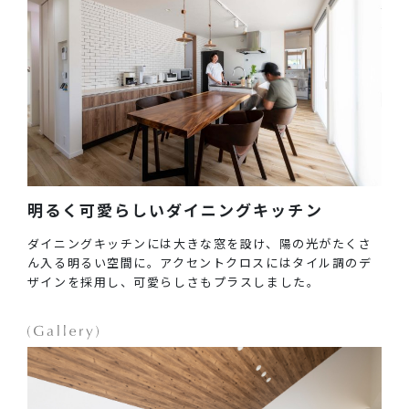
明るく可愛らしいダイニングキッチン
ダイニングキッチンには大きな窓を設け、陽の光がたくさ
ん入る明るい空間に。アクセントクロスにはタイル調のデ
ザインを採用し、可愛らしさもプラスしました。