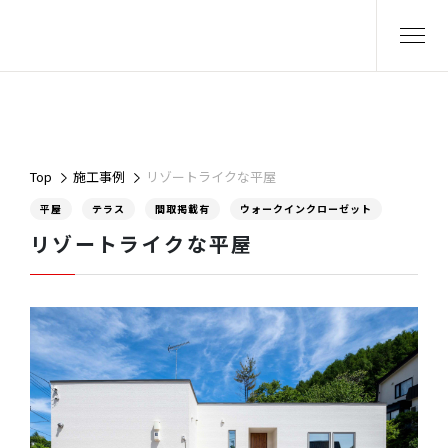
Top
施工事例
リゾートライクな平屋
平屋
テラス
間取掲載有
ウォークインクローゼット
リゾートライクな平屋