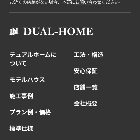
お近くの店舗がない場合、本部に
お問い合わせ
ください。
デュアルホームに
工法・構造
ついて
安心保証
モデルハウス
店舗一覧
施工事例
会社概要
プラン例・価格
標準仕様