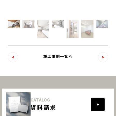
施工事例一覧へ
CATALOG
資料請求