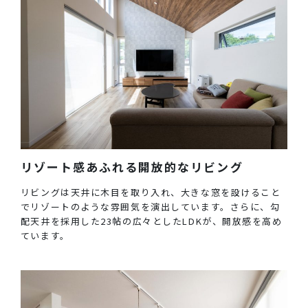
リゾート感あふれる開放的なリビング
リビングは天井に木目を取り入れ、大きな窓を設けること
でリゾートのような雰囲気を演出しています。さらに、勾
配天井を採用した23帖の広々としたLDKが、開放感を高め
ています。