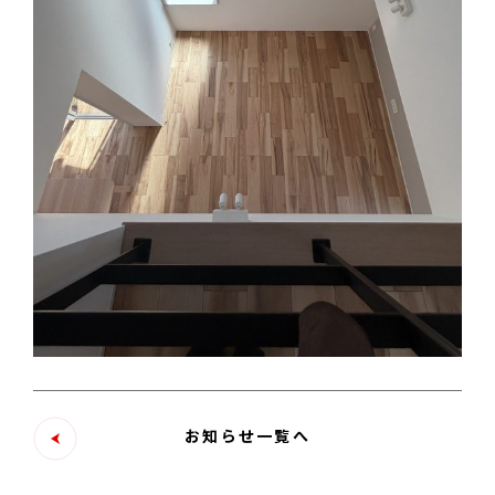
お知らせ一覧へ