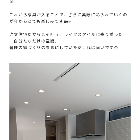
💭
これから家具が入ることで、さらに素敵に彩られていくの
が今からとても楽しみです🏡✨
注文住宅だからこそ叶う、ライフスタイルに寄り添った
「自分たちだけの空間」
皆様の家づくりの参考にしていただければ幸いです🌼