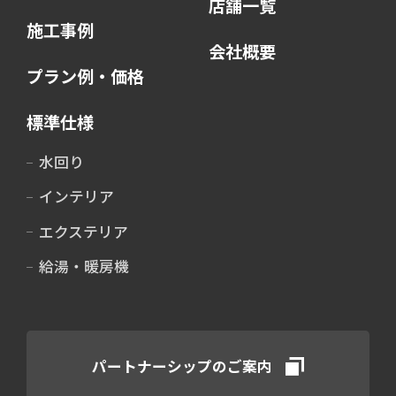
店舗一覧
施工事例
会社概要
プラン例・価格
標準仕様
水回り
インテリア
エクステリア
給湯・暖房機
パートナーシップのご案内