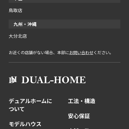
鳥取店
九州・沖縄
大分北店
お近くの店舗がない場合、本部に
お問い合わせ
ください。
デュアルホームに
工法・構造
ついて
安心保証
モデルハウス