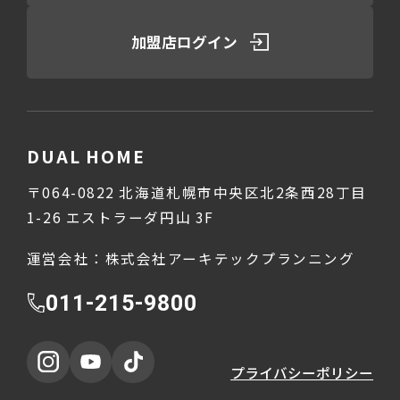
加盟店ログイン
DUAL HOME
〒064-0822 北海道札幌市中央区北2条西28丁目
1-26 エストラーダ円山 3F
運営会社：株式会社アーキテックプランニング
011-215-9800
プライバシーポリシー