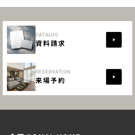
CATALOG
資料請求
RESERVATION
来場予約