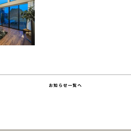
お知らせ一覧へ