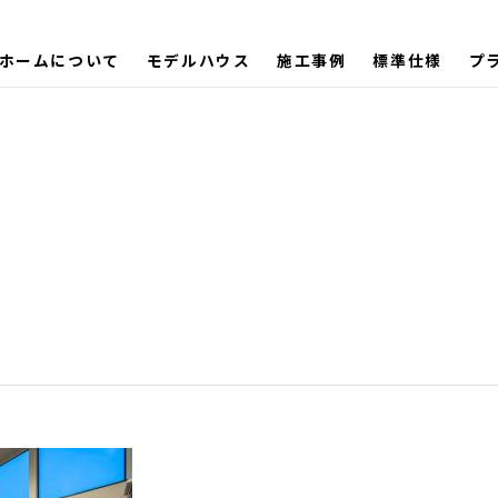
ホームについて
モデルハウス
施工事例
標準仕様
プ