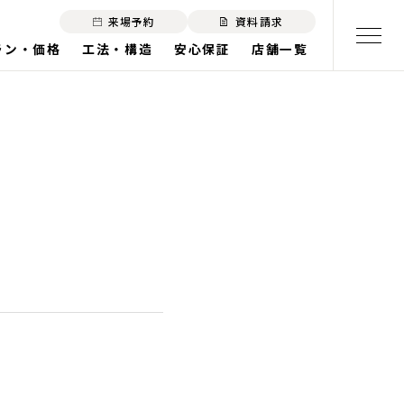
来場予約
資料請求
ラン・価格
工法・構造
安心保証
店舗一覧