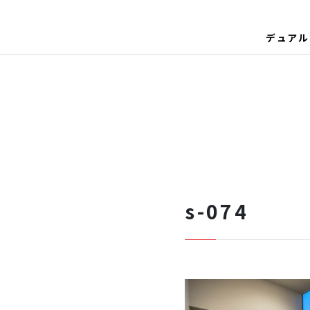
デュアル
s-074