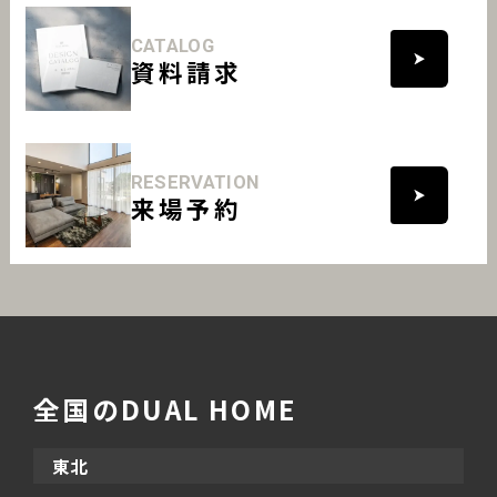
CATALOG
資料請求
RESERVATION
来場予約
全国のDUAL HOME
東北