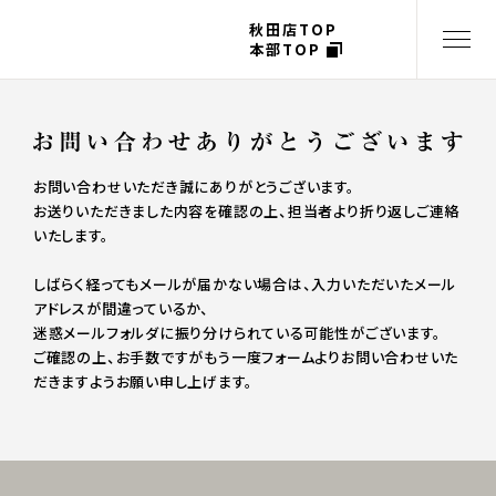
秋田店TOP
本部TOP
お問い合わせいただき誠にありがとうございます。
お送りいただきました内容を確認の上、担当者より折り返しご連絡
いたします。
しばらく経ってもメールが届かない場合は、入力いただいたメール
アドレスが間違っているか、
迷惑メールフォルダに振り分けられている可能性がございます。
ご確認の上、お手数ですがもう一度フォームよりお問い合わせいた
だきますようお願い申し上げます。