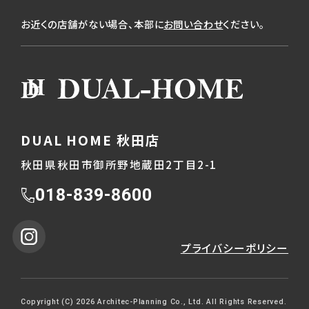
お近くの店舗がない場合、本部に
お問い合わせ
ください。
DUAL HOME 秋田店
秋田県秋田市御所野地蔵田2丁目2-1
018-839-8600
プライバシーポリシー
Copyright (C) 2026 Architec-Planning Co., Ltd. All Rights Reserved.