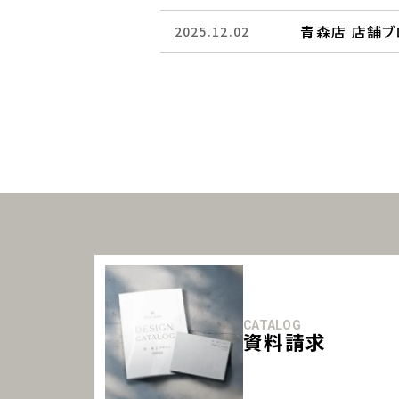
青森店 店舗
2025.12.02
CATALOG
資料請求