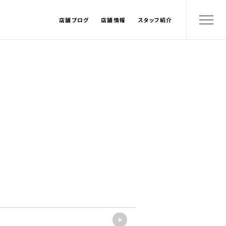
店舗ブログ
店舗情報
スタッフ紹介