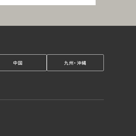
中国
九州・沖縄