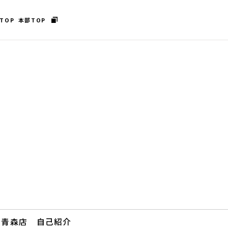
TOP
本部TOP
ム青森店 自己紹介