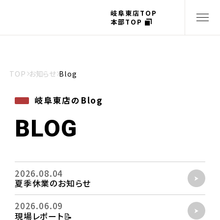
岐阜東店TOP
本部TOP
TOP
お知らせ
Blog
岐阜東店のBlog
BLOG
2026.08.04
夏季休業のお知らせ
2026.06.09
現場レポート📝