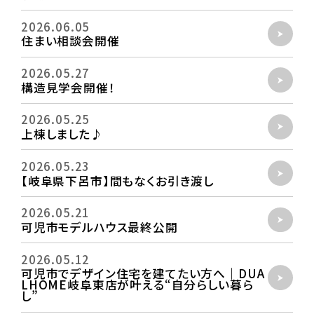
2026.06.05
住まい相談会開催
2026.05.27
構造見学会開催！
2026.05.25
上棟しました♪
2026.05.23
【岐阜県下呂市】間もなくお引き渡し
2026.05.21
可児市モデルハウス最終公開
2026.05.12
可児市でデザイン住宅を建てたい方へ｜DUA
LHOME岐阜東店が叶える“自分らしい暮ら
し”