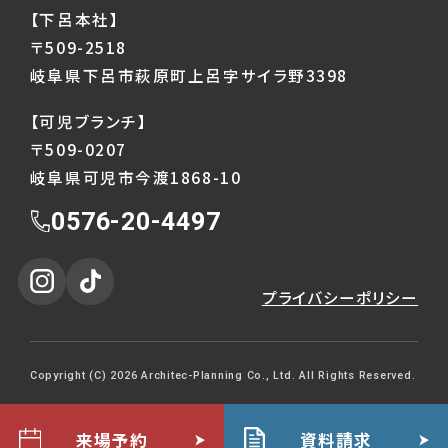
【下呂本社】
〒509-2518
岐阜県下呂市萩原町上呂字サイラ野3398
【可児ブランチ】
〒509-0207
岐阜県可児市今渡1868-10
0576-20-4497
プライバシーポリシー
Copyright (C) 2026 Architec-Planning Co., Ltd. All Rights Reserved.
来場予約
資料請求