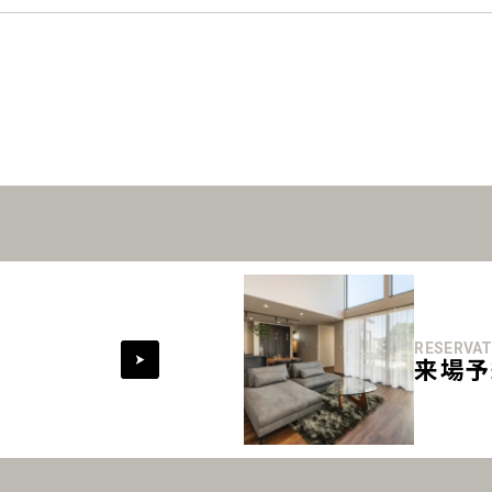
RESERVAT
来場予