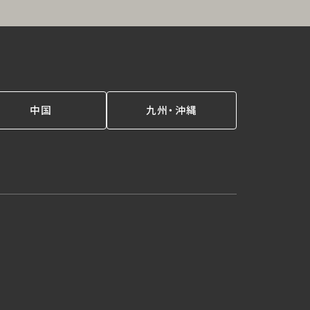
中国
九州・沖縄