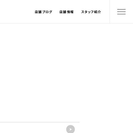
店舗ブログ
店舗情報
スタッフ紹介