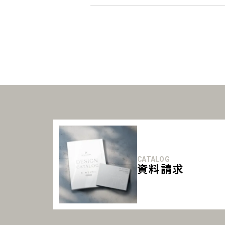
CATALOG
資料請求