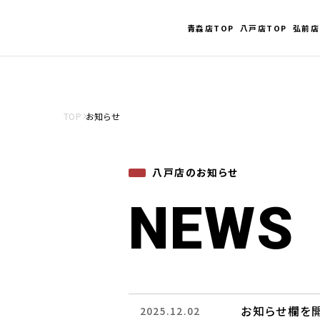
青森店TOP
八戸店TOP
弘前店
TOP
お知らせ
八戸店のお知らせ
NEWS
お知らせ欄を
2025.12.02