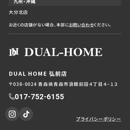
九州・沖縄
大分北店
お近くの店舗がない場合、本部に
お問い合わせ
ください。
DUAL HOME 弘前店
〒038-0024 青森県青森市浪館前田４丁目４−１３
017-752-6155
プライバシーポリシー