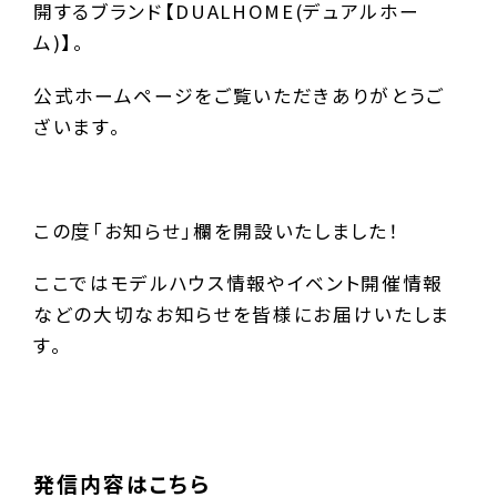
開するブランド【DUALHOME(デュアルホー
ム)】。
公式ホームページをご覧いただきありがとうご
ざいます。
この度「お知らせ」欄を開設いたしました！
ここではモデルハウス情報やイベント開催情報
などの大切なお知らせを皆様にお届けいたしま
す。
発信内容はこちら