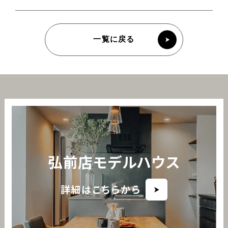
一覧に戻る
弘前店モデルハウス
詳細はこちらから