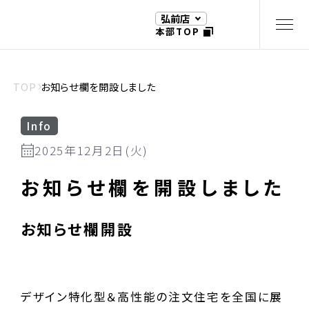
弘前店
本部TOP
TOP
お知らせ欄を開設しました
Info
2025年12月2日(火)
お知らせ欄を開設しました
お知らせ欄開設
デザイン特化型＆高性能の注文住宅を全国に展