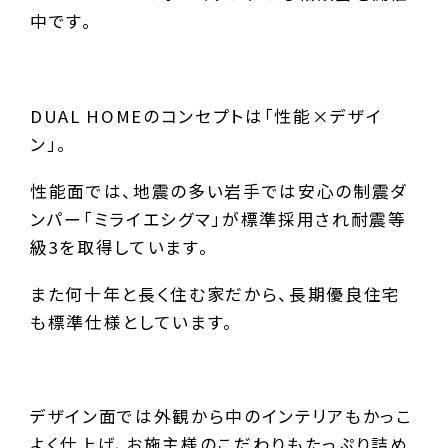
中です。
DUAL HOMEのコンセプトは「性能×デザイ
ン」。
性能面では、地震の多い岩手では安心の制震ダ
ンパー「ミライエシグマ」が標準採用され耐震等
級3を取得しています。
また何十年と長く住む家だから、長期優良住宅
も標準仕様としています。
デザイン面では外観から中のインテリアもかっこ
よく仕上げ、お施主様のこだわりもたっぷり詰め