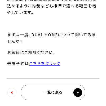
込めるように内装なども標準で選べる範囲を増
やしています。
まずは一度、DUAL HOMEについて聞いてみま
せんか？
お気軽にご相談ください。
来場予約は
こちらをクリック
一覧に戻る