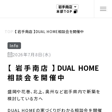
岩手南店
本部TOP
TOP
【 岩手南店 】DUAL HOME相談会を開催中
Info
2026年7月8日(水)
【 岩手南店 】
DUAL
HOME
相談会を開催中
盛岡や花巻、北上、奥州など岩手県内で新築を
検討している方へ
DUAL HOMEの家づくりがわかる相談会を開催