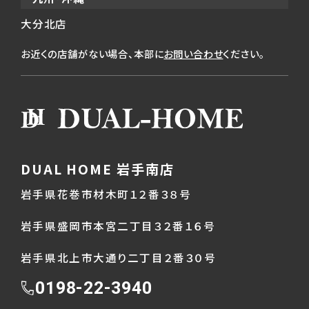
大分北店
お近くの店舗がない場合、本部に
お問い合わせ
ください。
DUAL HOME 岩手南店
岩手県花巻市材木町１２番３８号
岩手県盛岡市本宮二丁目３２番１６号
岩手県北上市大通り二丁目２番３０号
0198-22-3940