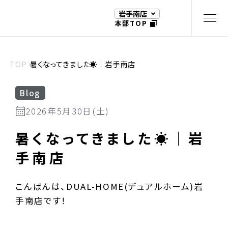
岩手南店
本部TOP
TOP
暑くなってきました☀｜岩手南店
Blog
2026年5月30日(土)
暑くなってきました☀｜岩
手南店
こんばんは、DUAL-HOME(デュアルホーム)岩
手南店です！