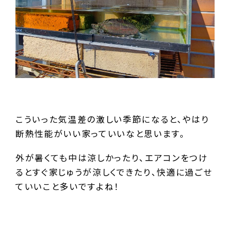
こういった気温差の激しい季節になると、やはり
断熱性能がいい家っていいなと思います。
外が暑くても中は涼しかったり、エアコンをつけ
るとすぐ家じゅうが涼しくできたり、快適に過ごせ
ていいこと多いですよね！