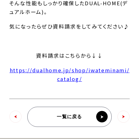
そんな性能もしっかり確保したDUAL-HOME(デ
ュアルホーム)。
気になったらぜひ資料請求をしてみてください♪
資料請求はこちらから↓↓
https://dualhome.jp/shop/iwateminami/
catalog/
一覧に戻る