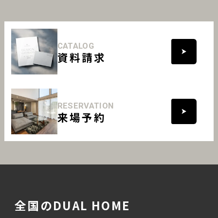
CATALOG
資料請求
RESERVATION
来場予約
全国のDUAL HOME