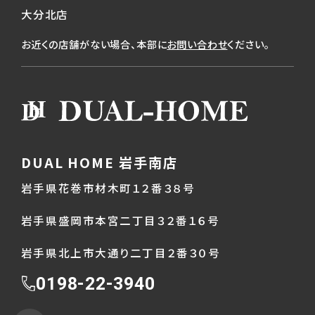
大分北店
お近くの店舗がない場合、本部に
お問い合わせ
ください。
DUAL HOME 岩手南店
岩手県花巻市材木町１２番３８号
岩手県盛岡市本宮二丁目３２番１６号
岩手県北上市大通り二丁目２番３０号
0198-22-3940