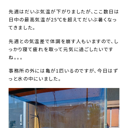
先週はだいぶ気温が下がりましたが、ここ数日は
日中の最高気温が25℃を超えてだいぶ暑くなっ
てきました。
先週との気温差で体調を崩す人もいますので、し
っかり寝て疲れを取って元気に過ごしたいです
ね。。。
事務所の外には亀が1匹いるのですが、今日はず
っと水の中にいました。