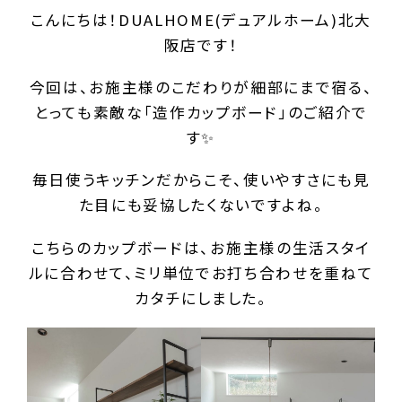
こんにちは！DUALHOME(デュアルホーム)北大
阪店です！
今回は、お施主様のこだわりが細部にまで宿る、
とっても素敵な「造作カップボード」のご紹介で
す✨
毎日使うキッチンだからこそ、使いやすさにも見
た目にも妥協したくないですよね。
こちらのカップボードは、お施主様の生活スタイ
ルに合わせて、ミリ単位でお打ち合わせを重ねて
カタチにしました。