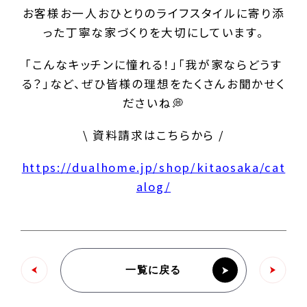
お客様お一人おひとりのライフスタイルに寄り添
った丁寧な家づくりを大切にしています。
「こんなキッチンに憧れる！」「我が家ならどうす
る？」など、ぜひ皆様の理想をたくさんお聞かせく
ださいね💭
\ 資料請求はこちらから /
https://dualhome.jp/shop/kitaosaka/cat
alog/
一覧に戻る