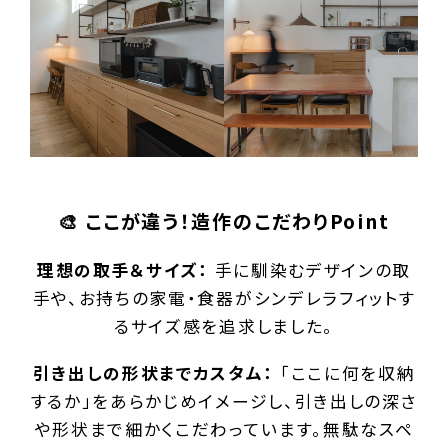
🎨 ここが違う！造作のこだわりPoint
理想の取手＆サイズ：
手に馴染むデザインの取
手や、お持ちの家電・食器がシンデレラフィットす
るサイズ感を追求しました。
引き出しの形状までカスタム：
「ここに何を収納
するか」をあらかじめイメージし、引き出しの深さ
や形状まで細かくこだわっています。無駄なスペ