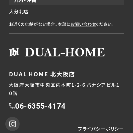
九州・沖縄
大分北店
お近くの店舗がない場合、本部に
お問い合わせ
ください。
DUAL HOME 北大阪店
大阪府大阪市中央区内本町1-2-6 パナシアビル１
０階
06-6355-4174
プライバシーポリシー