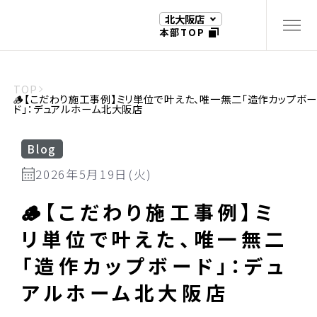
北大阪店
本部TOP
TOP
🪵【こだわり施工事例】ミリ単位で叶えた、唯一無二「造作カップボー
ド」：デュアルホーム北大阪店
Blog
2026年5月19日(火)
🪵【こだわり施工事例】ミ
リ単位で叶えた、唯一無二
「造作カップボード」：デュ
アルホーム北大阪店