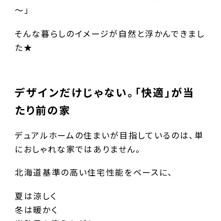
～」
そんな暮らしのイメージが自然と浮かんできまし
た★
デザインだけじゃない。「快適」が当
たり前の家
デュアルホームの住まいが目指しているのは、単
におしゃれな家ではありません。
北海道基準の高い住宅性能をベースに、
夏は涼しく
冬は暖かく