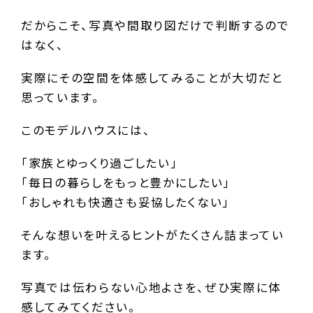
だからこそ、写真や間取り図だけで判断するので
はなく、
実際にその空間を体感してみることが大切だと
思っています。
このモデルハウスには、
「家族とゆっくり過ごしたい」
「毎日の暮らしをもっと豊かにしたい」
「おしゃれも快適さも妥協したくない」
そんな想いを叶えるヒントがたくさん詰まってい
ます。
写真では伝わらない心地よさを、ぜひ実際に体
感してみてください。