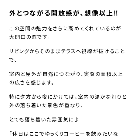
外とつながる開放感が、想像以上‼
この空間の魅力をさらに高めてくれているのが
大開口の窓です。
リビングからそのままテラスへ視線が抜けること
で、
室内と屋外が自然につながり、実際の面積以上
の広さを感じます。
特に夕方から夜にかけては、室内の温かな灯りと
外の落ち着いた景色が重なり、
とても落ち着いた雰囲気に♪
「休日はここでゆっくりコーヒーを飲みたいな