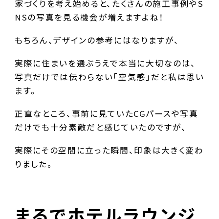
家づくりを考え始めると、たくさんの施工事例やS
NSの写真を見る機会が増えますよね！
もちろん、デザインの参考にはなりますが、
実際に住まいを選ぶうえで本当に大切なのは、
写真だけでは伝わらない「空気感」だと私は思い
ます。
正直なところ、事前に見ていたCGパースや写真
だけでも十分素敵だと感じていたのですが、
実際にその空間に立った瞬間、印象は大きく変わ
りました。
まるでホテルラウンジ