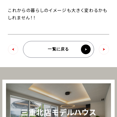
これからの暮らしのイメージも大きく変わるかも
しれません！！
一覧に戻る
三重北店モデルハウス