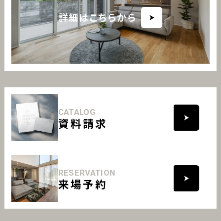
詳細はこちらから
CATALOG
資料請求
RESERVATION
来場予約