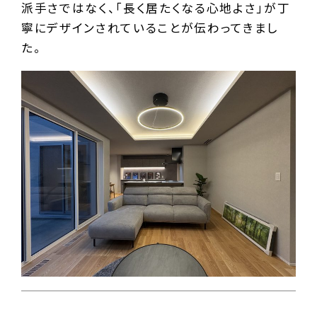
派手さではなく、「長く居たくなる心地よさ」が丁
寧にデザインされていることが伝わってきまし
た。