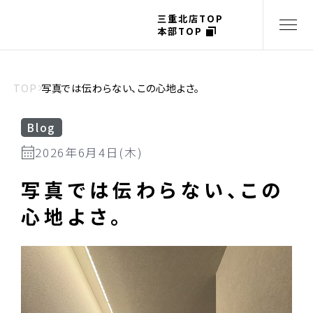
三重北店TOP
本部TOP
TOP
写真では伝わらない、この心地よさ。
Blog
2026年6月4日(木)
写真では伝わらない、この
心地よさ。