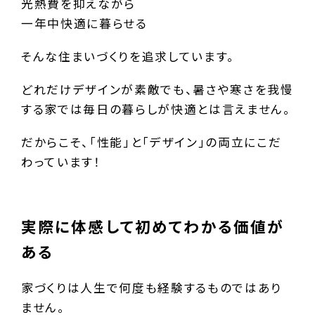
光熱費を抑えながら
一年中快適に暮らせる
そんな住まいづくりを追求しています。
どれだけデザインが素敵でも、暑さや寒さを我慢
する家では毎日の暮らしが快適とは言えません。
だからこそ、「性能」と「デザイン」の両立にこだ
わっています！
実際に体感して初めてわかる価値が
ある
家づくりは人生で何度も経験するものではあり
ません。