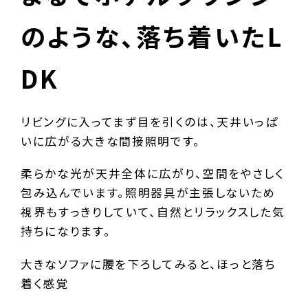
のような、落ち着いたL
DK
リビングに入ってまず目を引くのは、天井いっぱ
いに広がる大きな間接照明です。
柔らかな光が天井全体に広がり、空間をやさしく
包み込んでいます。照明器具が主張しないため
視界もすっきりしていて、自然とリラックスした気
持ちになります。
大きなソファに腰を下ろしてみると、ほっと落ち
着く感覚