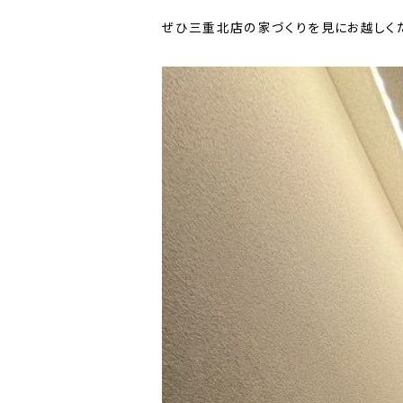
ぜひ三重北店の家づくりを見にお越しく