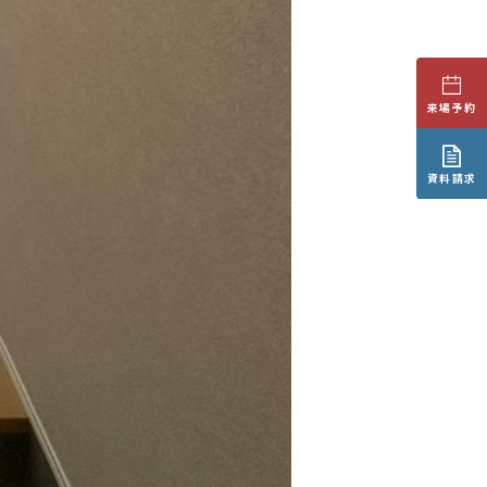
来場予約
資料請求