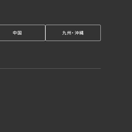
中国
九州・沖縄