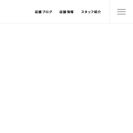
店舗ブログ
店舗情報
スタッフ紹介