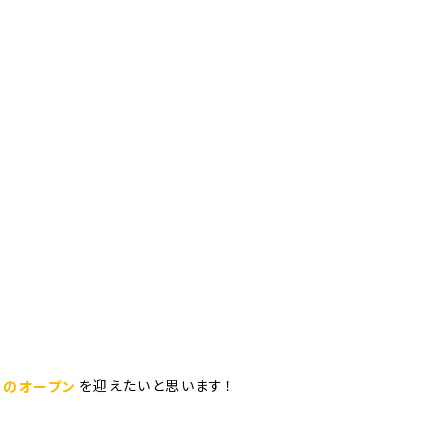
日のオープン
を迎えたいと思います！