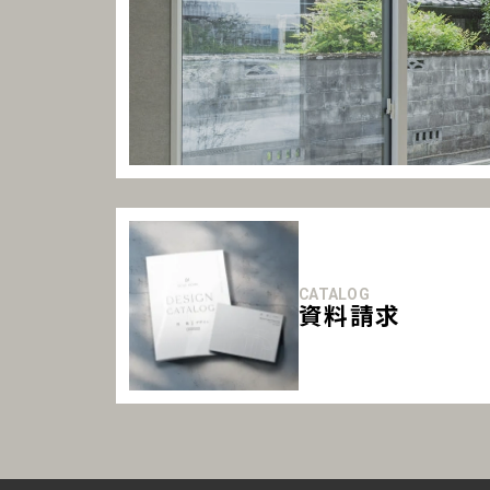
CATALOG
資料請求