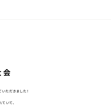
大会
ていただきました！
れていて、