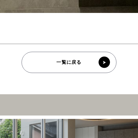
一覧に戻る