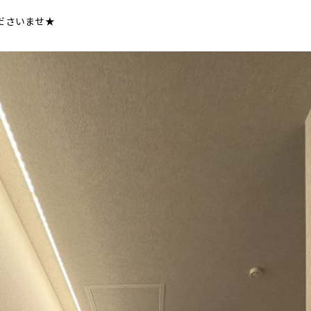
ださいませ★