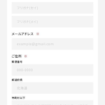
メールアドレス
※
ご住所
※
郵便番号
都道府県
市町村以下