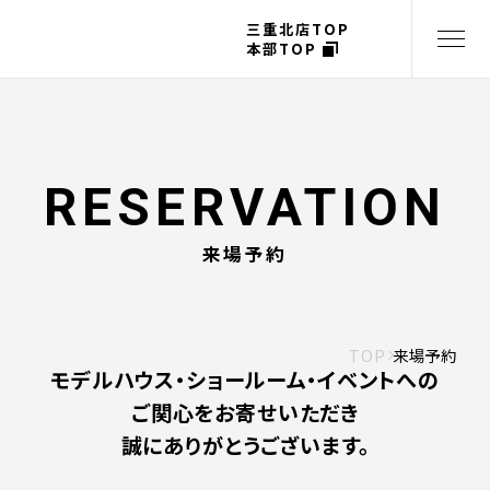
三重北店TOP
本部TOP
来場予約
TOP
来場予約
モデルハウス・ショールーム・イベントへの
ご関心をお寄せいただき
誠にありがとうございます。