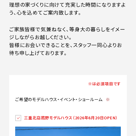
理想の家づくりに向けて充実した時間になりますよ
う、心を込めてご案内致します。
ご家族皆様で気兼ねなく、等身大の暮らしをイメー
ジしながらお越しください。
皆様にお会いできることを、スタッフ一同心よりお
待ち申し上げております。
※は必須項目です
ご希望のモデルハウス・イベント・ショールーム
※
三重北店菰野モデルハウス（2026年6月20日OPEN）