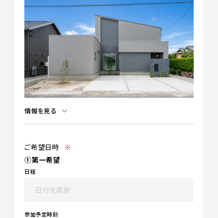
情報を見る
ご希望日時
※
①第一希望
日程
参加予定時刻