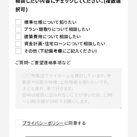
相談したい内容にチェックしてください。(複数選
択可)
標準仕様について知りたい
プラン・間取りについて相談したい
建築費用について相談したい
資金計画・住宅ローンについて相談したい
その他（下記備考欄にご記入ください）
ご質問・ご要望
連絡事項など
プライバシーポリシー
に同意する