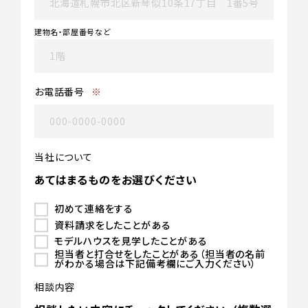
建物名・部屋番号など
お電話番号
※
当社について
あてはまるものをお選びください
初めて連絡をする
資料請求をしたことがある
モデルハウスを見学したことがある
担当者と打合せをしたことがある（担当者の名前
がわかる場合は下記備考欄にご入力ください）
相談内容