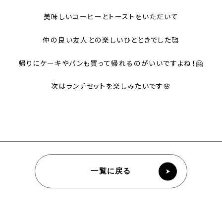
美味しいコーヒーとトーストをいただいて
仲の良い友人との楽しいひとときでした🥰
帰りにケーキやパンも買って帰れるのがいいですよね！🤗
次はランチセットを楽しみたいです🌸
一覧に戻る