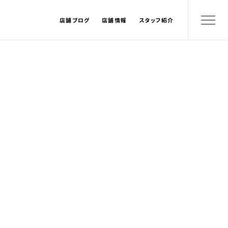
店舗ブログ
店舗情報
スタッフ紹介