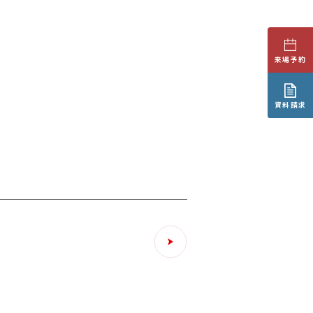
来場予約
資料請求