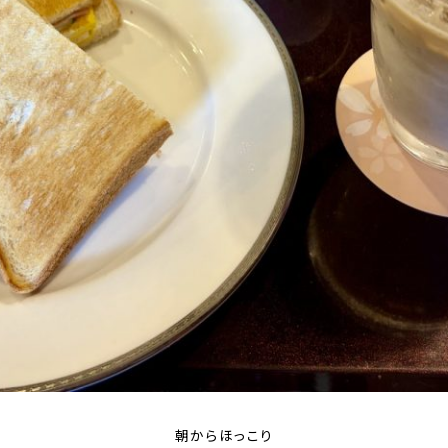
朝からほっこり