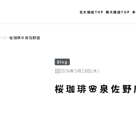
北大阪店TOP
南大阪店TOP
本
TOP
桜珈琲🌸泉佐野店
Blog
2026年5月28日(木)
桜珈琲🌸泉佐野