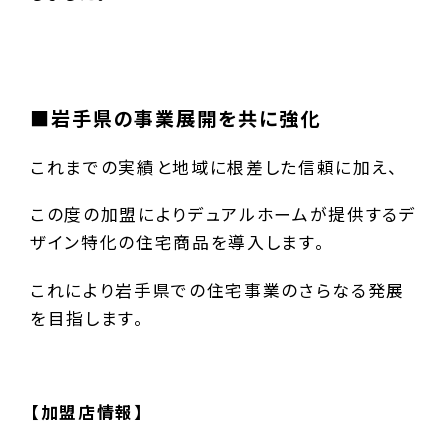
■岩手県の事業展開を共に強化
これまでの実績と地域に根差した信頼に加え、
この度の加盟によりデュアルホームが提供するデ
ザイン特化の住宅商品を導入します。
これにより岩手県での住宅事業のさらなる発展
を目指します。
【加盟店情報】