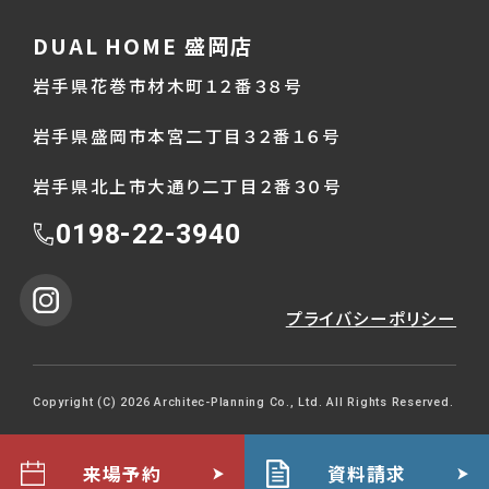
DUAL HOME 盛岡店
岩手県花巻市材木町１２番３８号
岩手県盛岡市本宮二丁目３２番１６号
岩手県北上市大通り二丁目２番３０号
0198-22-3940
プライバシーポリシー
Copyright (C) 2026 Architec-Planning Co., Ltd. All Rights Reserved.
来場予約
資料請求