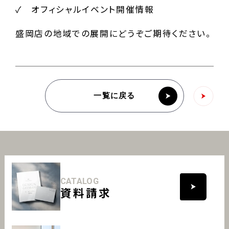
✓ オフィシャルイベント開催情報
盛岡店の地域での展開にどうぞご期待ください。
一覧に戻る
CATALOG
資料請求