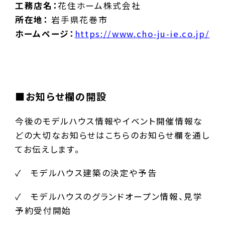
工務店名：
花住ホーム株式会社
所在地：
岩手県花巻市
ホームページ：
https://www.cho-ju-ie.co.jp/
■お知らせ欄の開設
今後のモデルハウス情報やイベント開催情報な
どの大切なお知らせはこちらのお知らせ欄を通し
てお伝えします。
✓ モデルハウス建築の決定や予告
✓ モデルハウスのグランドオープン情報、見学
予約受付開始