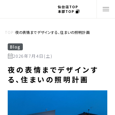
仙台店TOP
本部TOP
TOP
夜の表情までデザインする、住まいの照明計画
Blog
2026年7月4日(土)
夜の表情までデザインす
る、住まいの照明計画