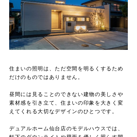
住まいの照明は、ただ空間を明るくするため
だけのものではありません。
昼間には見ることのできない建物の美しさや
素材感を引き立て、住まいの印象を大きく変
えてくれる大切なデザインのひとつです。
デュアルホーム仙台店のモデルハウスでは、