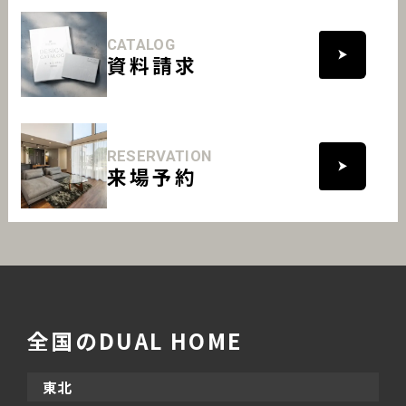
CATALOG
資料請求
RESERVATION
来場予約
全国のDUAL HOME
東北