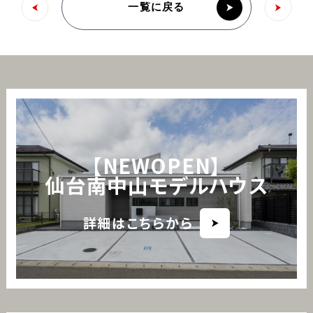
一覧に戻る
【NEWOPEN】
仙台南中山モデルハウス
詳細はこちらから