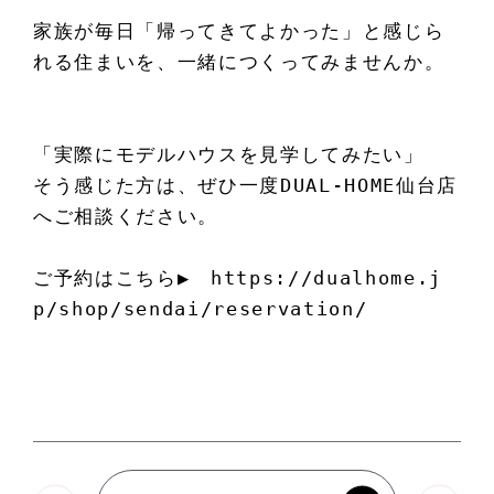
家族が毎日「帰ってきてよかった」と感じら
れる住まいを、一緒につくってみませんか。
「実際にモデルハウスを見学してみたい」
そう感じた方は、ぜひ一度DUAL-HOME仙台店
へご相談ください。
ご予約はこちら▶　https://dualhome.j
p/shop/sendai/reservation/