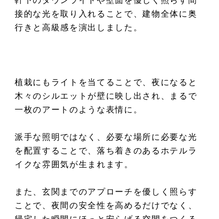
軒下のダウンライトや壁面を優しく照らす間
接的な光を取り入れることで、建物全体に奥
行きと高級感を演出しました。
植栽にもライトを当てることで、夜になると
木々のシルエットが壁に映し出され、まるで
一枚のアートのような表情に。
派手な照明ではなく、必要な場所に必要な光
を配置することで、落ち着きのあるホテルラ
イクな雰囲気が生まれます。
また、玄関までのアプローチを優しく照らす
ことで、夜間の安全性を高めるだけでなく、