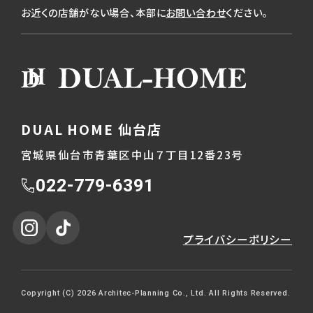
お近くの店舗がない場合、本部に
お問い合わせ
ください。
DUAL HOME 仙台店
宮城県仙台市青葉区中山７丁目12番23号
022-779-6391
プライバシーポリシー
Copyright (C) 2026 Architec-Planning Co., Ltd. All Rights Reserved.