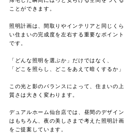
帰宅した瞬間にほっと安らげる空間をつくる
ことができます。
照明計画は、間取りやインテリアと同じくら
い住まいの完成度を左右する重要なポイント
です。
「どんな照明を選ぶか」だけではなく、
「どこを照らし、どこをあえて暗くするか」
この光と影のバランスによって、住まいの上
質さは大きく変わります。
デュアルホーム仙台店では、昼間のデザイン
はもちろん、夜の美しさまで考えた照明計画
をご提案しています。