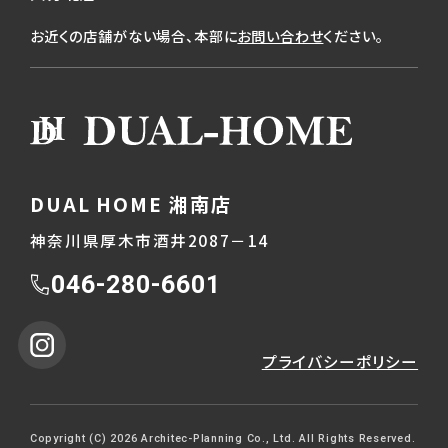
お近くの店舗がない場合、本部に
お問い合わせ
ください。
DUAL HOME 湘南店
神奈川県厚木市酒井2087－14
046-280-6601
プライバシーポリシー
Copyright (C) 2026 Architec-Planning Co., Ltd. All Rights Reserved.