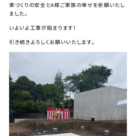
家づくりの安全とA様ご家族の幸せを祈願いたし
ました。
いよいよ工事が始まります！
引き続きよろしくお願いいたします。