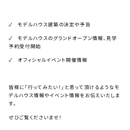
✓ モデルハウス建築の決定や予告
✓ モデルハウスのグランドオープン情報、見学
予約受付開始
✓ オフィシャルイベント開催情報
皆様に「行ってみたい！」と思って頂けるようなモ
デルハウス情報やイベント情報をお伝えいたしま
す。
ぜひご覧くださいませ！