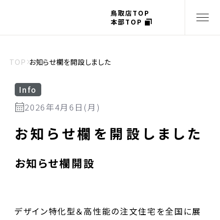
鳥取店TOP
本部TOP
TOP
お知らせ欄を開設しました
Info
2026年4月6日(月)
お知らせ欄を開設しました
お知らせ欄開設
デザイン特化型＆高性能の注文住宅を全国に展