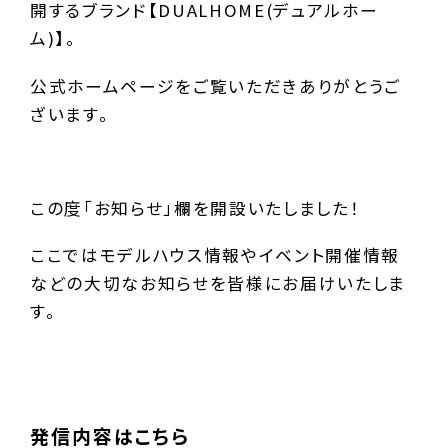
開するブランド【DUALHOME(デュアルホー
ム)】。
公式ホームページをご覧いただきありがとうご
ざいます。
この度「お知らせ」欄を開設いたしました！
ここではモデルハウス情報やイベント開催情報
などの大切なお知らせを皆様にお届けいたしま
す。
発信内容はこちら