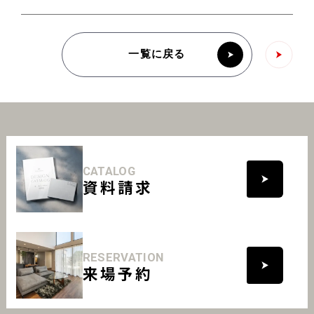
一覧に戻る
CATALOG
資料請求
RESERVATION
来場予約