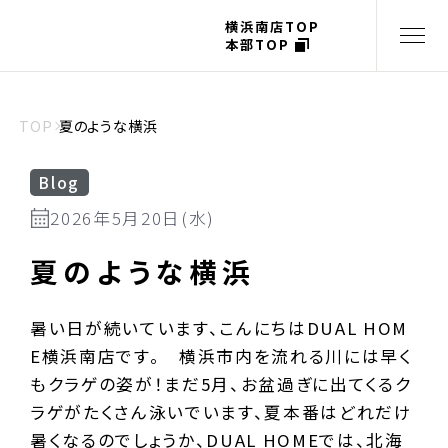
横浜南店TOP
本部TOP
TOP
夏のような横浜
Blog
2026年5月20日(水)
夏のような横浜
暑い日が続いています、こんにちはDUAL HOM
E横浜南店です。 横浜市内を流れる川には早く
もクラゲの姿が！まだ5月、お盆過ぎに出てくるク
ラゲがたくさん泳いでいます、夏本番はどれだけ
暑くなるのでしょうか、DUAL HOMEでは、北海