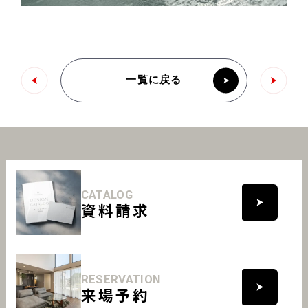
一覧に戻る
CATALOG
資料請求
RESERVATION
来場予約