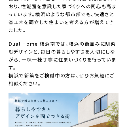
おり、性能面を意識した家づくりへの関心も高ま
っています。横浜のような都市部でも、快適さと
省エネを両立した住まいを考える方が増えてき
ました。
Dual Home 横浜南では、横浜の街並みに馴染
むデザインと、毎日の暮らしやすさを大切にしな
がら、一棟一棟丁寧に住まいづくりを行っていま
す。
横浜で新築をご検討中の方は、ぜひお気軽にご
相談ください。