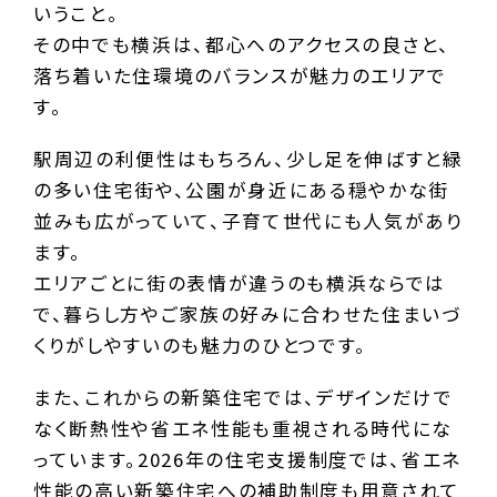
いうこと。
その中でも横浜は、都心へのアクセスの良さと、
落ち着いた住環境のバランスが魅力のエリアで
す。
駅周辺の利便性はもちろん、少し足を伸ばすと緑
の多い住宅街や、公園が身近にある穏やかな街
並みも広がっていて、子育て世代にも人気があり
ます。
エリアごとに街の表情が違うのも横浜ならでは
で、暮らし方やご家族の好みに合わせた住まいづ
くりがしやすいのも魅力のひとつです。
また、これからの新築住宅では、デザインだけで
なく断熱性や省エネ性能も重視される時代にな
っています。2026年の住宅支援制度では、省エネ
性能の高い新築住宅への補助制度も用意されて