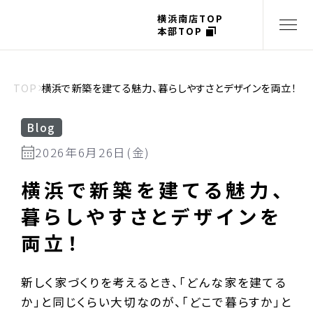
横浜南店TOP
本部TOP
TOP
横浜で新築を建てる魅力、暮らしやすさとデザインを両立！
Blog
2026年6月26日(金)
横浜で新築を建てる魅力、
暮らしやすさとデザインを
両立！
新しく家づくりを考えるとき、「どんな家を建てる
か」と同じくらい大切なのが、「どこで暮らすか」と