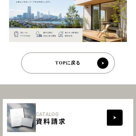
TOPに戻る
CATALOG
資料請求