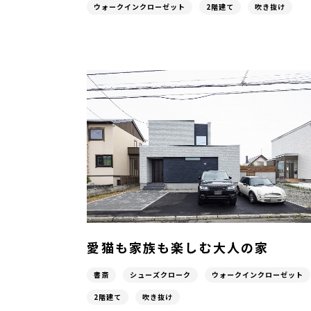
ウォークインクローゼット
2階建て
吹き抜け
愛猫も家族も楽しむ大人の家
書斎
シューズクローク
ウォークインクローゼット
2階建て
吹き抜け