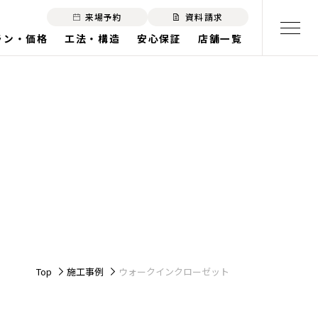
来場予約
資料請求
ラン・価格
工法・構造
安心保証
店舗一覧
Top
施工事例
ウォークインクローゼット