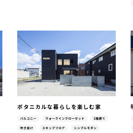
ボタニカルな暮らしを楽しむ家
バルコニー
ウォークインクローゼット
2階建て
吹き抜け
スキップフロア
シンプルモダン