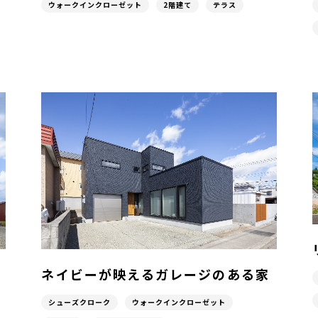
ウォークインクローゼット
2階建て
テラス
ネイビーが映えるガレージのある家
シューズクローク
ウォークインクローゼット