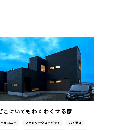
どこにいてもわくわくする家
バルコニー
ファミリークローゼット
ハイ天井