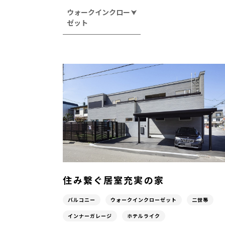
ウォークインクロー
ゼット
住み繋ぐ居室充実の家
バルコニー
ウォークインクローゼット
二世帯
インナーガレージ
ホテルライク