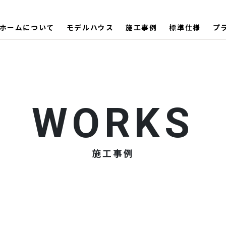
ホームについて
モデルハウス
施工事例
標準仕様
プ
施工事例