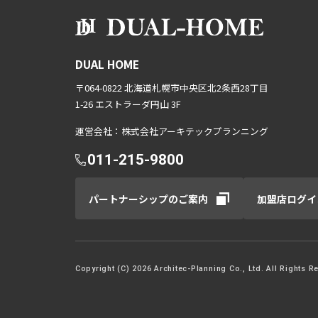
DUAL HOME
〒064-0822 北海道札幌市中央区北2条西28丁目
1-26 エストラーダ円山 3F
運営会社：株式会社アーキテックプランニング
011-215-9800
パートナーシップのご案内
加盟店ログイ
Copyright (C) 2026 Architec-Planning Co., Ltd. All Rights R