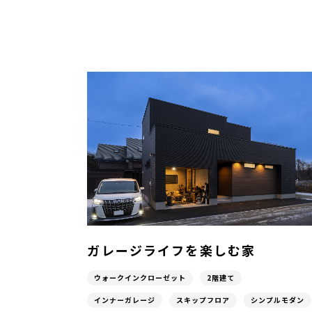
ガレージライフを楽しむ家
ウォークインクローゼット
2階建て
インナーガレージ
スキップフロア
シンプルモダン