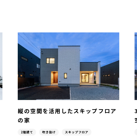
縦の空間を活用したスキップフロア
の家
2階建て
吹き抜け
スキップフロア