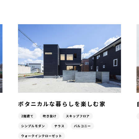
ボタニカルな暮らしを楽しむ家
2階建て
吹き抜け
スキップフロア
シンプルモダン
テラス
バルコニー
ウォークインクローゼット