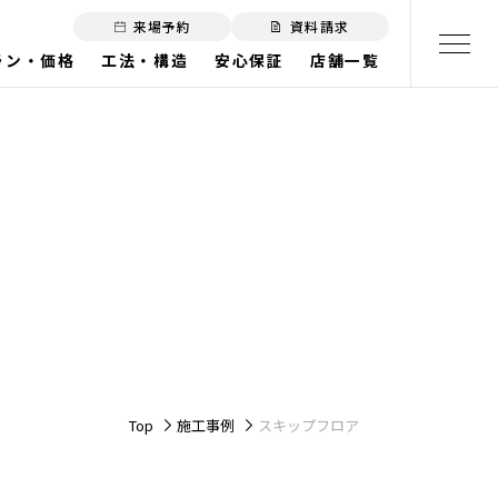
来場予約
資料請求
ラン・価格
工法・構造
安心保証
店舗一覧
Top
施工事例
スキップフロア