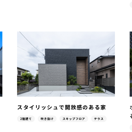
スタイリッシュで開放感のある家
2階建て
吹き抜け
スキップフロア
テラス