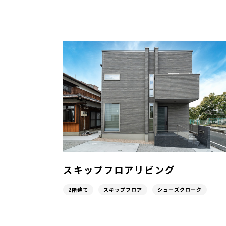
スキップフロアリビング
2階建て
スキップフロア
シューズクローク