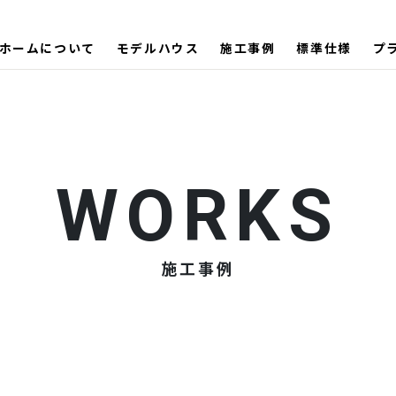
ホームについて
モデルハウス
施工事例
標準仕様
プ
施工事例