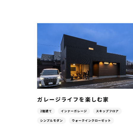
ガレージライフを楽しむ家
2階建て
インナーガレージ
スキップフロア
シンプルモダン
ウォークインクローゼット