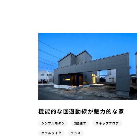
機能的な回遊動線が魅力的な家
シンプルモダン
2階建て
スキップフロア
ホテルライク
テラス