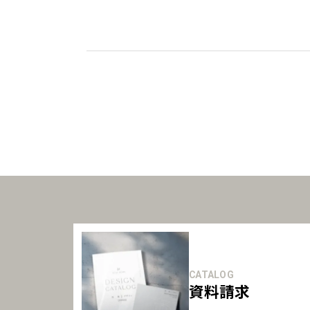
CATALOG
資料請求