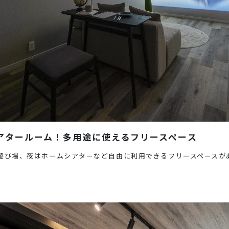
アタールーム！多用途に使えるフリースペース
遊び場、夜はホームシアターなど自由に利用できるフリースペースが