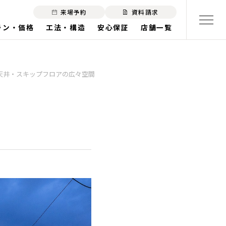
来場予約
資料請求
ラン・価格
工法・構造
安心保証
店舗一覧
天井・スキップフロアの広々空間