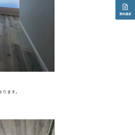
資料請求
あります。