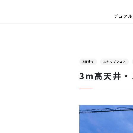
デュアル
2階建て
スキップフロア
3m高天井