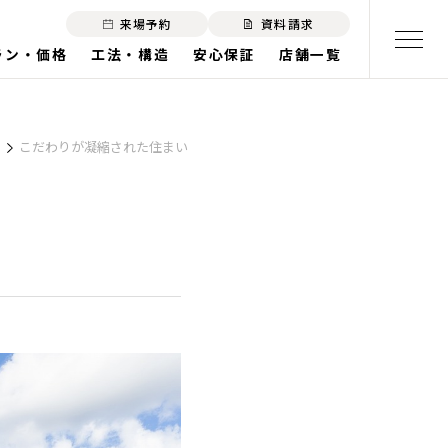
来場予約
資料請求
ラン・価格
工法・構造
安心保証
店舗一覧
こだわりが凝縮された住まい