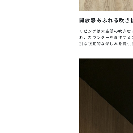
開放感あふれる吹き
リビングは大空間の吹き抜
れ、カウンターを造作する
別な視覚的な楽しみを提供