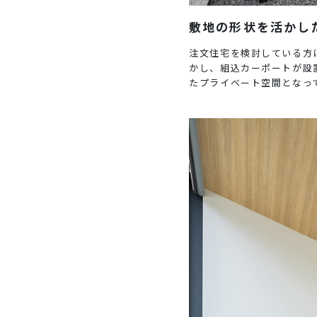
敷地の形状を活かし
注文住宅を検討している方
かし、組込カーポートが設
たプライベート空間となっ