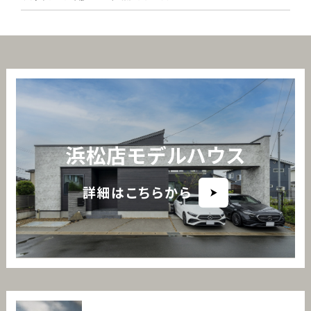
浜松店モデルハウス
詳細はこちらから