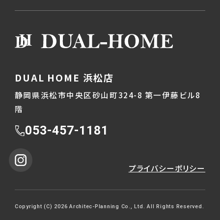
DUAL HOME 浜松店
静岡県浜松市中央区砂山町324-8 第一伊藤ビル8
階
053-457-1181
プライバシーポリシー
Copyright (C) 2026 Architec-Planning Co., Ltd. All Rights Reserved.