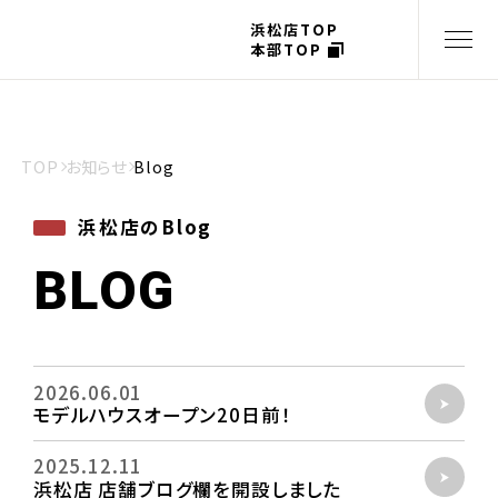
浜松店TOP
本部TOP
TOP
お知らせ
Blog
浜松店のBlog
BLOG
2026.06.01
モデルハウスオープン20日前！
2025.12.11
浜松店 店舗ブログ欄を開設しました