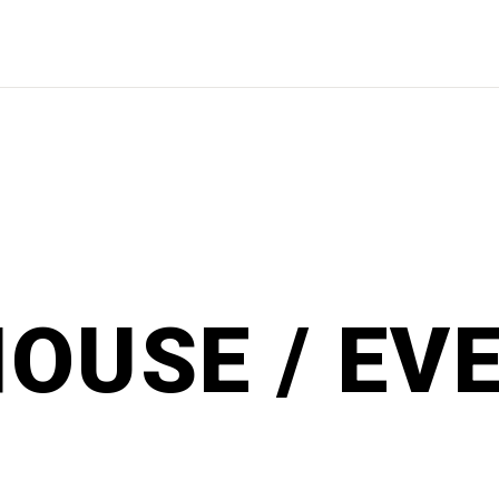
OUSE / EV