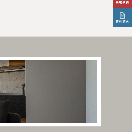
来場予約
資料請求