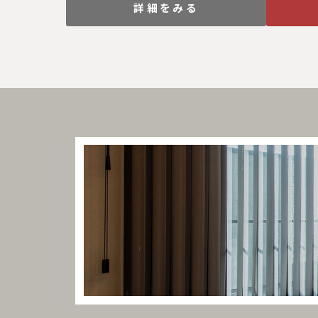
詳細をみる