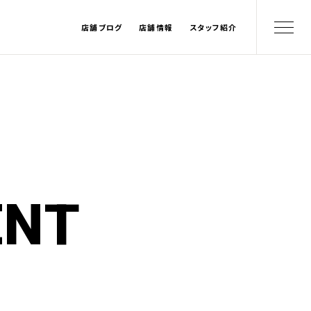
店舗ブログ
店舗情報
スタッフ紹介
ENT