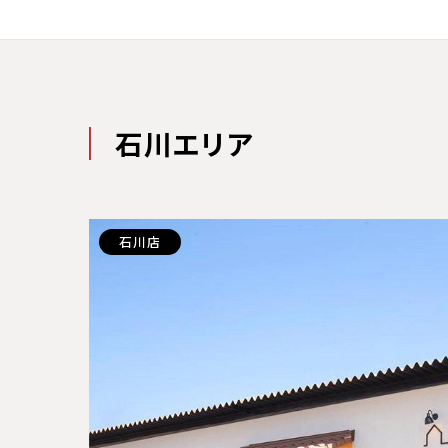
石川エリア
石川店