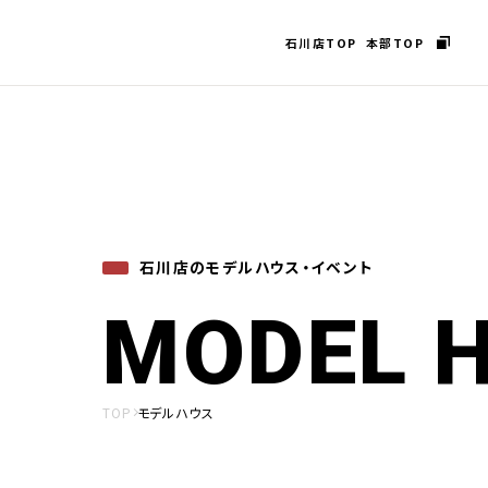
石川店TOP
本部TOP
石川店のモデルハウス・イベント
MODEL H
TOP
モデルハウス