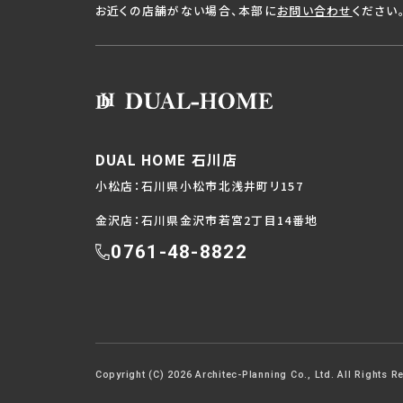
お近くの店舗がない場合、本部に
お問い合わせ
ください
DUAL HOME 石川店
小松店：石川県小松市北浅井町リ157
金沢店：石川県金沢市若宮2丁目14番地
0761-48-8822
Copyright (C) 2026 Architec-Planning Co., Ltd. All Rights R