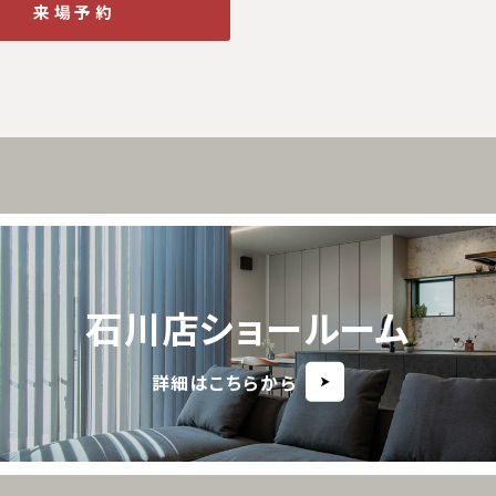
来場予約
石川店ショールーム
詳細はこちらから