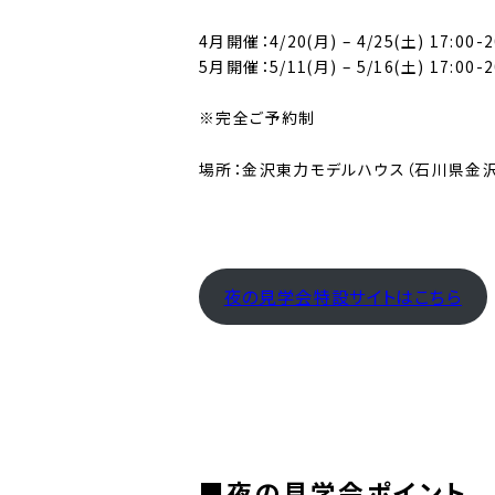
4月開催：4/20(月) – 4/25(土) 17:00-2
5月開催：5/11(月) – 5/16(土) 17:00-2
※完全ご予約制
場所：金沢東力モデルハウス（石川県金沢
夜の見学会特設サイトはこちら
■夜の見学会ポイント