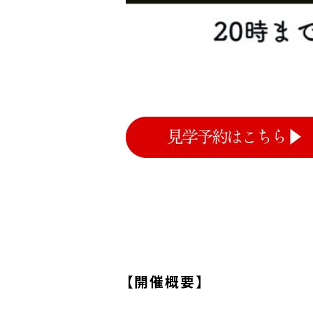
【開催概要】