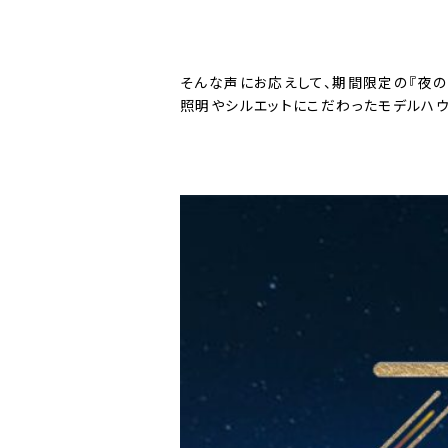
そんな声にお応えして、期間限定の『夜の
照明やシルエットにこだわったモデルハウ