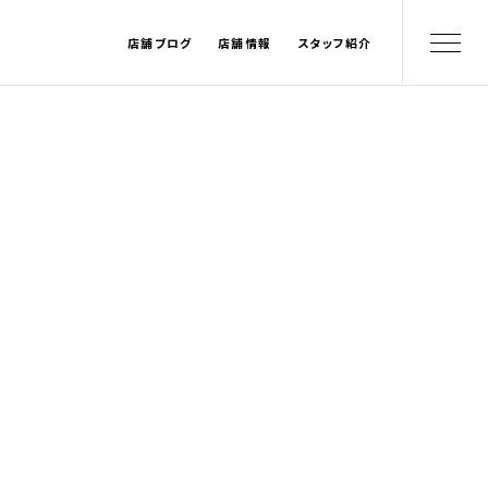
店舗ブログ
店舗情報
スタッフ紹介