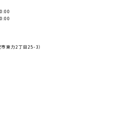
0:00
0:00
市東力2丁目25-3）