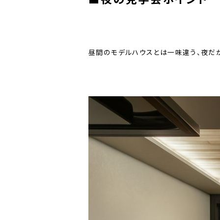
昼間のモデルハウスとは一味違う、夜だか