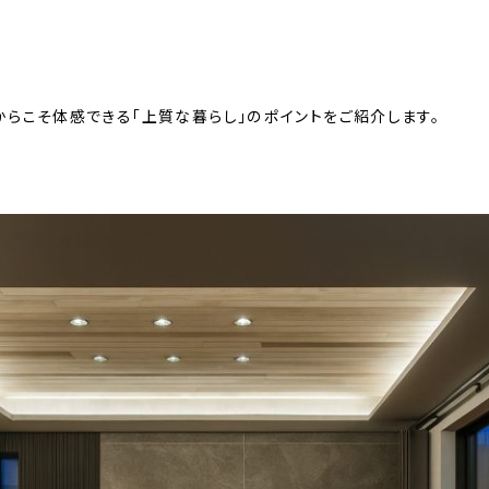
らこそ体感できる「上質な暮らし」のポイントをご紹介します。