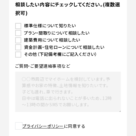
相談したい内容にチェックしてください。(複数選
択可)
標準仕様について知りたい
プラン・間取りについて相談したい
建築費用について相談したい
資金計画・住宅ローンについて相談したい
その他（下記備考欄にご記入ください）
ご質問・ご要望
連絡事項など
プライバシーポリシー
に同意する