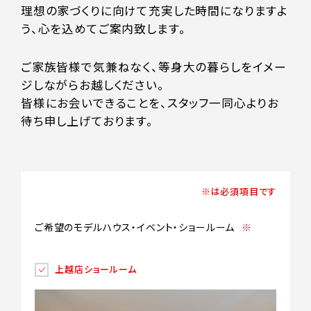
理想の家づくりに向けて充実した時間になりますよ
う、心を込めてご案内致します。
ご家族皆様で気兼ねなく、等身大の暮らしをイメー
ジしながらお越しください。
皆様にお会いできることを、スタッフ一同心よりお
待ち申し上げております。
※は必須項目です
ご希望のモデルハウス・イベント・ショールーム
※
上越店ショールーム