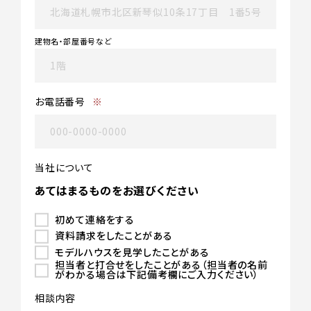
建物名・部屋番号など
お電話番号
※
当社について
あてはまるものをお選びください
初めて連絡をする
資料請求をしたことがある
モデルハウスを見学したことがある
担当者と打合せをしたことがある（担当者の名前
がわかる場合は下記備考欄にご入力ください）
相談内容