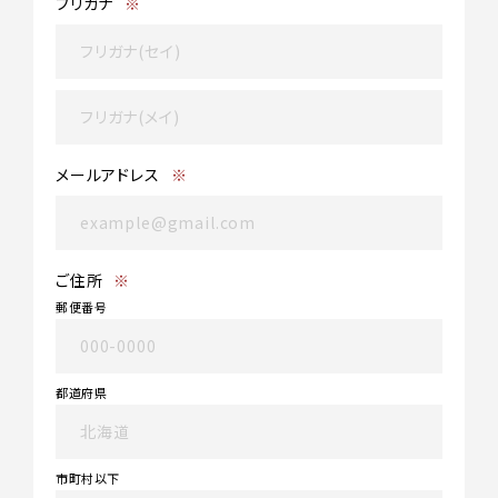
フリガナ
※
メールアドレス
※
ご住所
※
郵便番号
都道府県
市町村以下