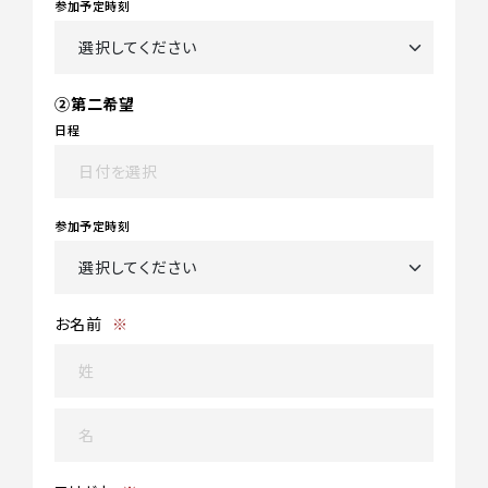
参加予定時刻
②第二希望
日程
参加予定時刻
お名前
※