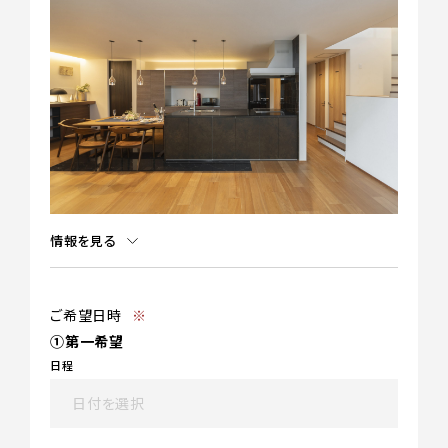
情報を見る
ご希望日時
※
①第一希望
日程