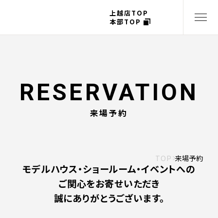
上越店TOP
本部TOP
来場予約
TOP
来場予約
モデルハウス・ショールーム・イベントへの
ご関心をお寄せいただき
誠にありがとうございます。