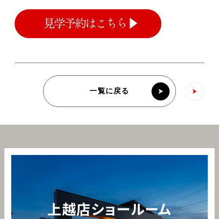
一覧に戻る
上越店ショールーム