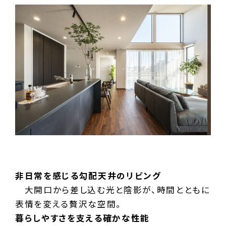
非日常を感じる勾配天井のリビング
大開口から差し込む光と陰影が、時間とともに
表情を変える贅沢な空間。
暮らしやすさを支える確かな性能