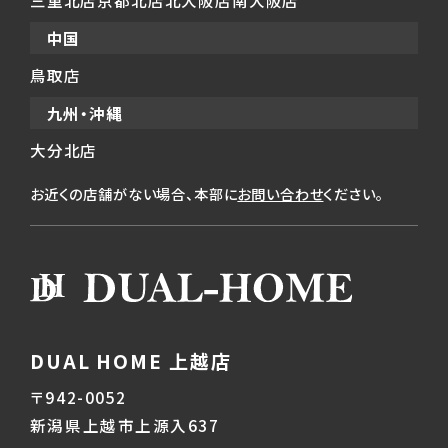
中国
鳥取店
九州・沖縄
大分北店
お近くの店舗がない場合、本部に
お問い合わせ
ください。
DUAL HOME 上越店
〒942-0052
新潟県上越市上源入637