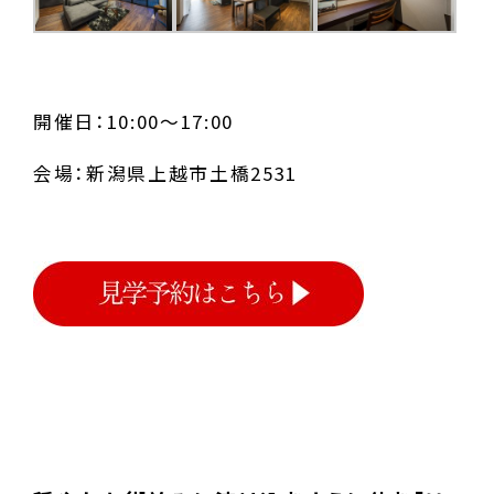
開催日：10:00～17:00
会場：新潟県上越市土橋2531