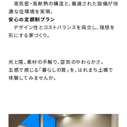
高気密・高断熱の構造と、厳選された設備が快
適な住環境を実現。
安心の定額制プラン
デザイン性とコストバランスを両立し、理想を
形にする家づくり。
光と陰、素材の手触り、空気のやわらかさ。
五感で感じる「暮らしの質」を、はれまち土橋で
体験してみませんか。