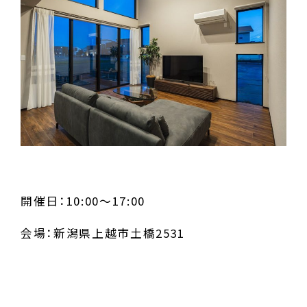
開催日：10:00～17:00
会場：新潟県上越市土橋2531