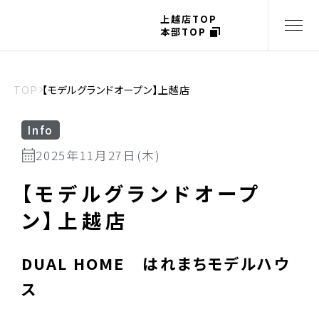
上越店TOP
本部TOP
TOP
【モデルグランドオープン】上越店
Info
2025年11月27日(木)
【モデルグランドオープ
ン】上越店
DUAL HOME はれまちモデルハウ
ス