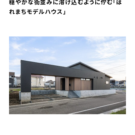
穏やかな街並みに溶け込むように佇む「は
れまちモデルハウス」