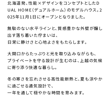
北海道発、性能×デザインをコンセプトとしたD
UAL HOME（デュアルホーム）のモデルハウス。2
025年11月1日にオープンとなりました。
無駄のない水平ラインと、質感豊かな外壁が醸し
出す落ち着いた佇まいは、
日常に静けさと心地よさをもたらします。
大開口からたっぷりと光を取り込みながらも、
プライベートを守る設計が生むのは、上越の気候
に寄り添う快適な暮らし。
冬の寒さを忘れさせる高性能断熱と、夏も涼やか
に過ごせる通気設計で、
一年を通して穏やかな時間を育みます。