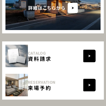
詳細はこちらから
CATALOG
資料請求
RESERVATION
来場予約